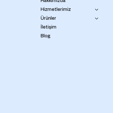
Hakkımızda
Hizmetlerimiz
Ürünler
İletişim
Blog