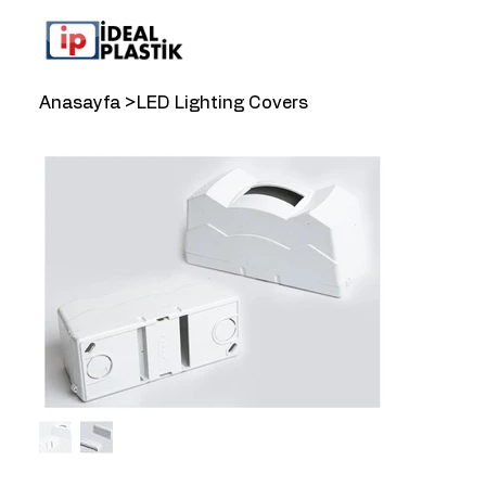
Anasayfa
>
LED Lighting Covers