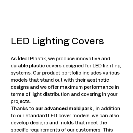
LED Lighting Covers
As İdeal Plastik, we produce innovative and
durable plastic covers designed for LED lighting
systems. Our product portfolio includes various
models that stand out with their aesthetic
designs and we offer maximum performance in
terms of light distribution and covering in your
projects.
Thanks to
our advanced mold park
, in addition
to our standard LED cover models, we can also
develop designs and molds that meet the
specific requirements of our customers. This