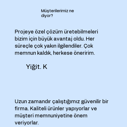
Müşterilerimiz ne
diyor?
Projeye özel çözüm üretebilmeleri
bizim için büyük avantaj oldu. Her
süreçle çok yakın ilgilendiler. Çok
memnun kaldık, herkese öneririm.
Yiğit. K
Uzun zamandır çalıştığımız güvenilir bir
firma. Kaliteli ürünler yapıyorlar ve
müşteri memnuniyetine önem
veriyorlar.