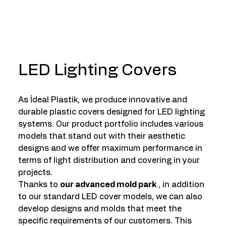
LED Lighting Covers
As İdeal Plastik, we produce innovative and
durable plastic covers designed for LED lighting
systems. Our product portfolio includes various
models that stand out with their aesthetic
designs and we offer maximum performance in
terms of light distribution and covering in your
projects.
Thanks to
our advanced mold park
, in addition
to our standard LED cover models, we can also
develop designs and molds that meet the
specific requirements of our customers. This