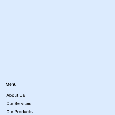
Menu
About Us
Our Services
Our Products