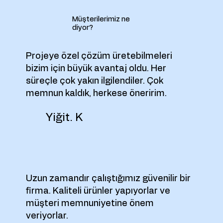
Müşterilerimiz ne
diyor?
Projeye özel çözüm üretebilmeleri
bizim için büyük avantaj oldu. Her
süreçle çok yakın ilgilendiler. Çok
memnun kaldık, herkese öneririm.
Yiğit. K
Uzun zamandır çalıştığımız güvenilir bir
firma. Kaliteli ürünler yapıyorlar ve
müşteri memnuniyetine önem
veriyorlar.