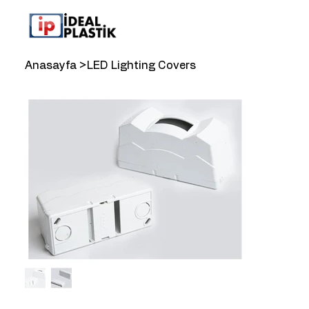
Anasayfa
>
LED Lighting Covers