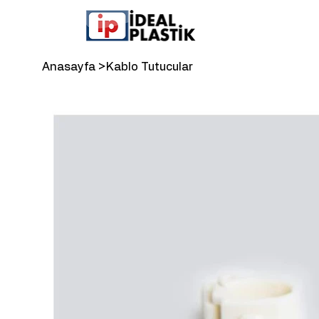
Anasayfa
>
Kablo Tutucular