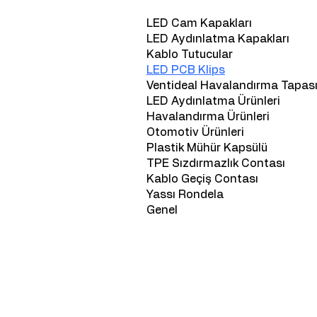
LED Cam Kapakları
LED Aydınlatma Kapakları
Kablo Tutucular
LED PCB Klips
Ventideal Havalandırma Tapas
LED Aydınlatma Ürünleri
Havalandırma Ürünleri
Otomotiv Ürünleri
Plastik Mühür Kapsülü
TPE Sızdırmazlık Contası
Kablo Geçiş Contası
Yassı Rondela
Genel