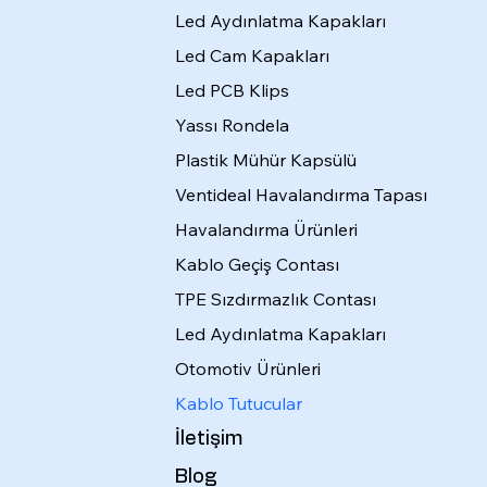
Led Aydınlatma Kapakları
Led Cam Kapakları
Led PCB Klips
Yassı Rondela
Plastik Mühür Kapsülü
Ventideal Havalandırma Tapası
Havalandırma Ürünleri
Kablo Geçiş Contası
TPE Sızdırmazlık Contası
Led Aydınlatma Kapakları
Otomotiv Ürünleri
Kablo Tutucular
İletişim
Blog