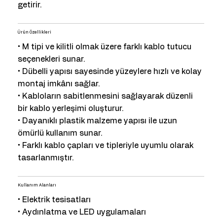
getirir.
Ürün Özellikleri
• M tipi ve kilitli olmak üzere farklı kablo tutucu
seçenekleri sunar.
• Dübelli yapısı sayesinde yüzeylere hızlı ve kolay
montaj imkânı sağlar.
• Kabloların sabitlenmesini sağlayarak düzenli
bir kablo yerleşimi oluşturur.
• Dayanıklı plastik malzeme yapısı ile uzun
ömürlü kullanım sunar.
• Farklı kablo çapları ve tipleriyle uyumlu olarak
tasarlanmıştır.
Kullanım Alanları
• Elektrik tesisatları
• Aydınlatma ve LED uygulamaları