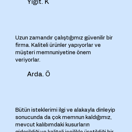
Yiğit. K
Uzun zamandır çalıştığımız güvenilir bir
firma. Kaliteli ürünler yapıyorlar ve
müşteri memnuniyetine önem
veriyorlar.
Arda. Ö
Bütün isteklerimi ilgi ve alakayla dinleyip
sonucunda da çok memnun kaldığımız,
mevcut kalıbımdaki kusurların