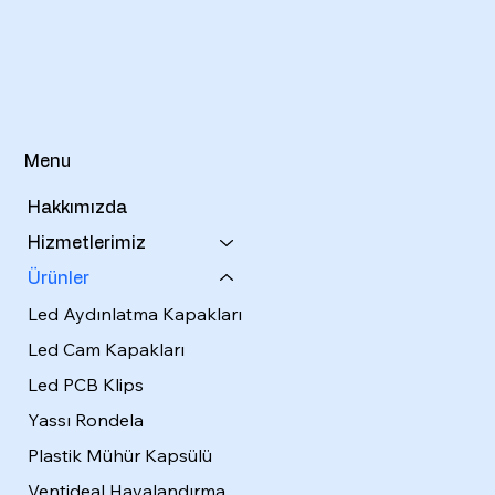
Menu
Hakkımızda
Hizmetlerimiz
Ürünler
Led Aydınlatma Kapakları
Led Cam Kapakları
Led PCB Klips
Yassı Rondela
Plastik Mühür Kapsülü
Ventideal Havalandırma Tapası