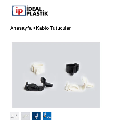
Anasayfa
>
Kablo Tutucular