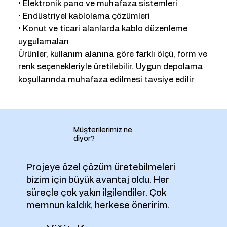
• Elektronik pano ve muhafaza sistemleri
• Endüstriyel kablolama çözümleri
• Konut ve ticari alanlarda kablo düzenleme
uygulamaları
Ürünler, kullanım alanına göre farklı ölçü, form ve
renk seçenekleriyle üretilebilir. Uygun depolama
koşullarında muhafaza edilmesi tavsiye edilir
Müşterilerimiz ne
diyor?
Projeye özel çözüm üretebilmeleri
bizim için büyük avantaj oldu. Her
süreçle çok yakın ilgilendiler. Çok
memnun kaldık, herkese öneririm.