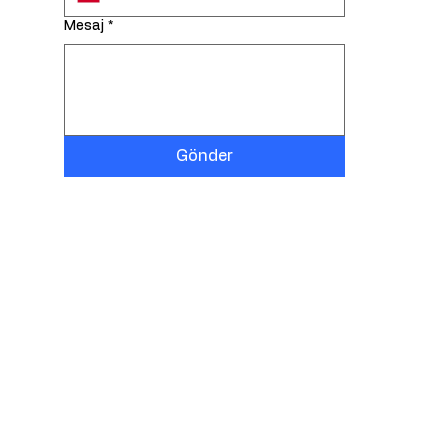
Mesaj
*
Gönder