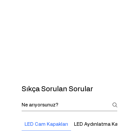
Sıkça Sorulan Sorular
LED Cam Kapakları
LED Aydınlatma Kapaklar