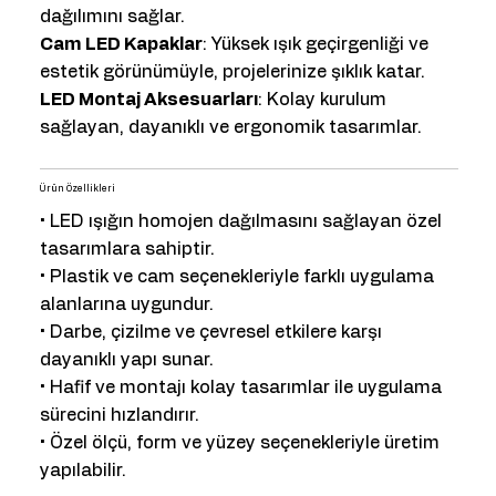
dağılımını sağlar.
Cam LED Kapaklar
: Yüksek ışık geçirgenliği ve
estetik görünümüyle, projelerinize şıklık katar.
LED Montaj Aksesuarları
: Kolay kurulum
sağlayan, dayanıklı ve ergonomik tasarımlar.
Ürün Özellikleri
• LED ışığın homojen dağılmasını sağlayan özel
tasarımlara sahiptir.
• Plastik ve cam seçenekleriyle farklı uygulama
alanlarına uygundur.
• Darbe, çizilme ve çevresel etkilere karşı
dayanıklı yapı sunar.
• Hafif ve montajı kolay tasarımlar ile uygulama
sürecini hızlandırır.
• Özel ölçü, form ve yüzey seçenekleriyle üretim
yapılabilir.