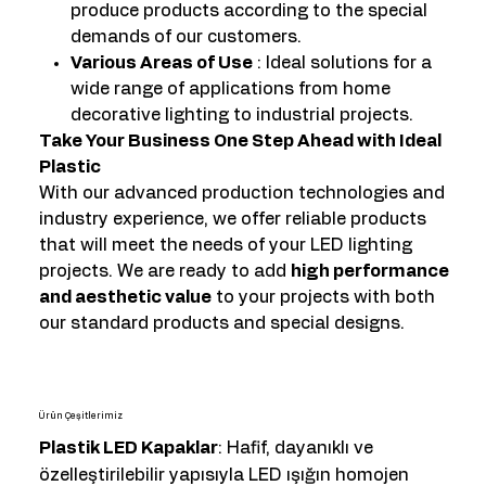
produce products according to the special
demands of our customers.
Various Areas of Use
: Ideal solutions for a
wide range of applications from home
decorative lighting to industrial projects.
Take Your Business One Step Ahead with Ideal
Plastic
With our advanced production technologies and
industry experience, we offer reliable products
that will meet the needs of your LED lighting
projects. We are ready to add
high performance
and aesthetic value
to your projects with both
our standard products and special designs.
Ürün Çeşitlerimiz
Plastik LED Kapaklar
: Hafif, dayanıklı ve
özelleştirilebilir yapısıyla LED ışığın homojen