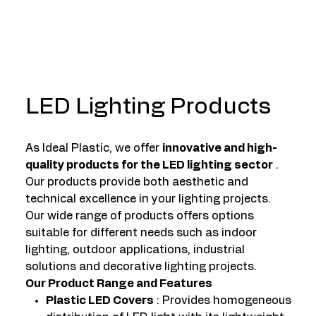
LED Lighting Products
As Ideal Plastic, we offer
innovative and high-
quality products for the LED lighting sector
.
Our products provide both aesthetic and
technical excellence in your lighting projects.
Our wide range of products offers options
suitable for different needs such as indoor
lighting, outdoor applications, industrial
solutions and decorative lighting projects.
Our Product Range and Features
Plastic LED Covers
: Provides homogeneous