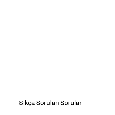
Sıkça Sorulan Sorular