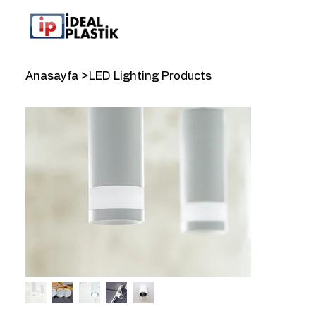
Anasayfa
>
LED Lighting Products