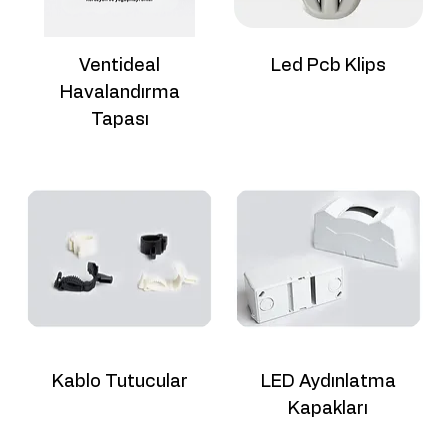
Ventideal
Led Pcb Klips
Havalandırma
Tapası
Kablo Tutucular
LED Aydınlatma
Kapakları