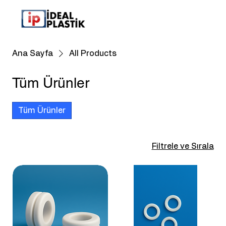
Ana Sayfa
All Products
Tüm Ürünler
Tüm Ürünler
Filtrele ve Sırala