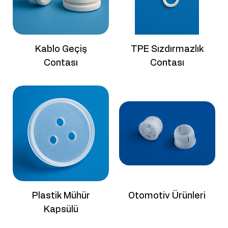
Kablo Geçiş
TPE Sızdırmazlık
Contası
Contası
Plastik Mühür
Otomotiv Ürünleri
Kapsülü