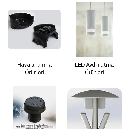
Havalandırma
LED Aydınlatma
Ürünleri
Ürünleri