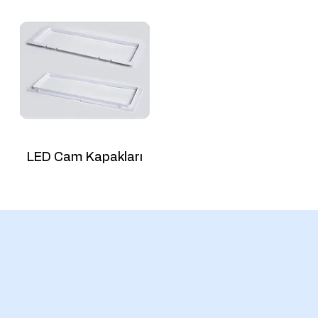
LED Cam Kapakları