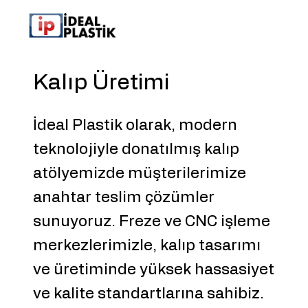
Kalıp Üretimi
İdeal Plastik olarak, modern
teknolojiyle donatılmış kalıp
atölyemizde müşterilerimize
anahtar teslim çözümler
sunuyoruz. Freze ve CNC işleme
merkezlerimizle, kalıp tasarımı
ve üretiminde yüksek hassasiyet
ve kalite standartlarına sahibiz.