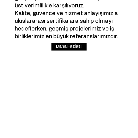
üst verimlilikle karşılıyoruz.
Kalite, güvence ve hizmet anlayışımızla
uluslararası sertifikalara sahip olmayı
hedeflerken, geçmiş projelerimiz ve iş
birliklerimiz en büyük referanslarımızdır.
Daha Fazlası