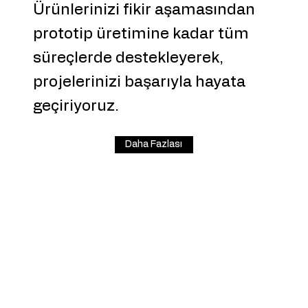
Ürünlerinizi fikir aşamasından
prototip üretimine kadar tüm
süreçlerde destekleyerek,
projelerinizi başarıyla hayata
geçiriyoruz.
Daha Fazlası