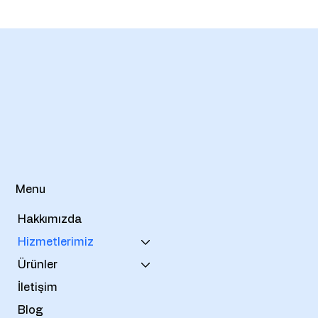
Menu
Hakkımızda
Hizmetlerimiz
Ürünler
İletişim
Blog