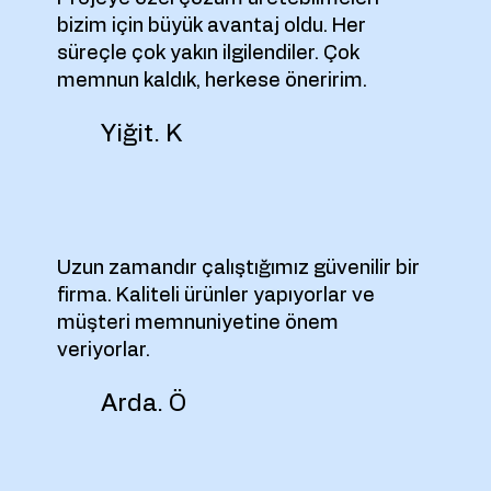
bizim için büyük avantaj oldu. Her
süreçle çok yakın ilgilendiler. Çok
memnun kaldık, herkese öneririm.
Yiğit. K
Uzun zamandır çalıştığımız güvenilir bir
firma. Kaliteli ürünler yapıyorlar ve
müşteri memnuniyetine önem
veriyorlar.
Arda. Ö