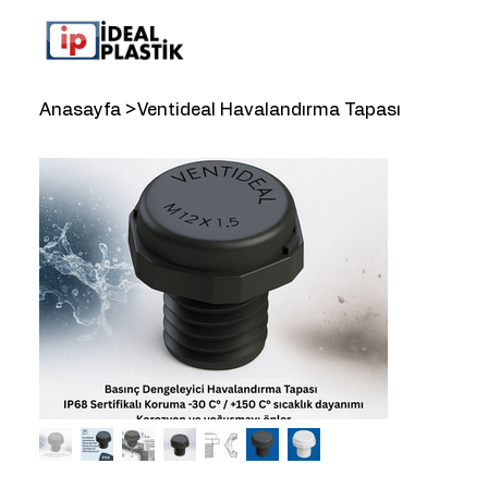
Anasayfa
>
Ventideal Havalandırma Tapası