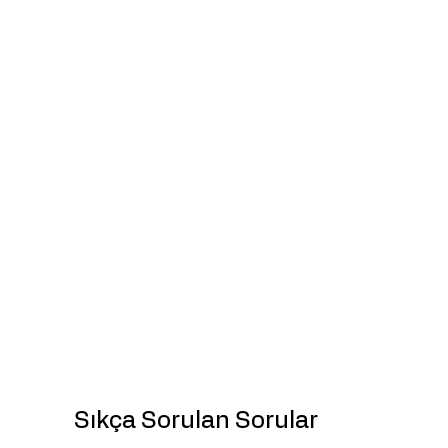
Sıkça Sorulan Sorular