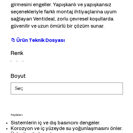
girmesini engeller. Yapışkanlı ve yapışkansız
seçenekleriyle farklı montaj ihtiyaçlarına uyum
sağlayan Ventideal, zorlu çevresel koşullarda
güvenilir ve uzun ömürlü bir çözüm sunar.
📁 Ürün Teknik Dosyası
Renk
Boyut
Faydaları
Sistemlerin iç ve dış basıncını dengeler.
Korozyon ve iç yüzeyde su yoğunlaşmasını önler.