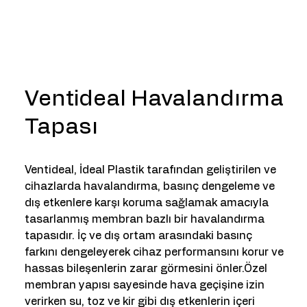
Ventideal Havalandırma
Tapası
Ventideal, İdeal Plastik tarafından geliştirilen ve
cihazlarda havalandırma, basınç dengeleme ve
dış etkenlere karşı koruma sağlamak amacıyla
tasarlanmış membran bazlı bir havalandırma
tapasıdır. İç ve dış ortam arasındaki basınç
farkını dengeleyerek cihaz performansını korur ve
hassas bileşenlerin zarar görmesini önler.Özel
membran yapısı sayesinde hava geçişine izin
verirken su, toz ve kir gibi dış etkenlerin içeri