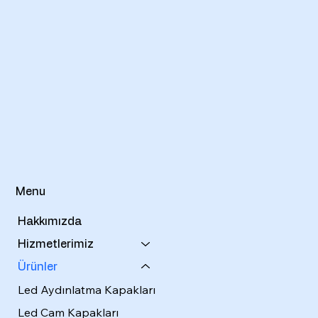
Menu
Hakkımızda
Hizmetlerimiz
Ürünler
Led Aydınlatma Kapakları
Led Cam Kapakları