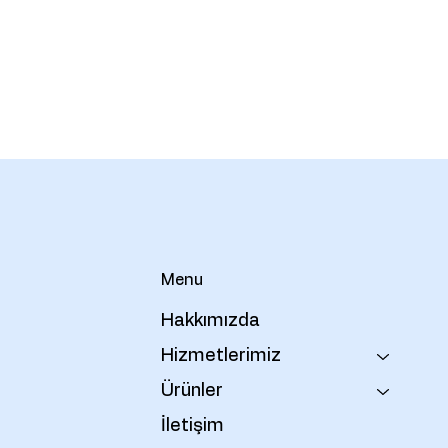
Menu
Hakkımızda
Hizmetlerimiz
Ürünler
İletişim