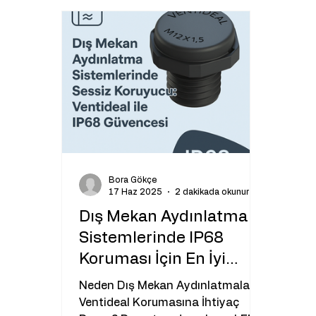
Bora Gökçe
17 Haz 2025
2 dakikada okunur
Dış Mekan Aydınlatma
Sistemlerinde IP68
Koruması İçin En İyi
Çözüm: Ventideal
Neden Dış Mekan Aydınlatmaları
Ventideal Korumasına İhtiyaç