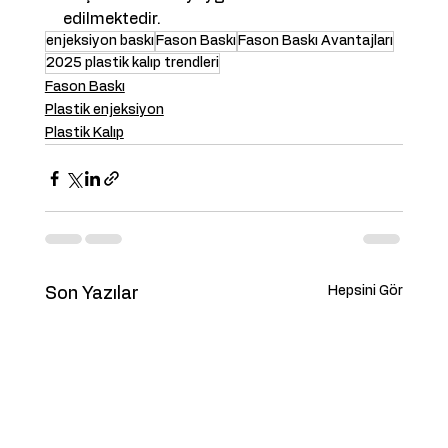
edilmektedir.
enjeksiyon baskı
Fason Baskı
Fason Baskı Avantajları
2025 plastik kalıp trendleri
Fason Baskı
Plastik enjeksiyon
Plastik Kalıp
Hepsini Gör
Son Yazılar