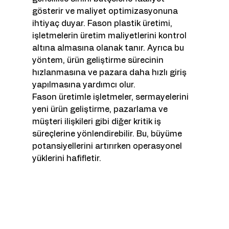
gösterir ve maliyet optimizasyonuna 
ihtiyaç duyar. Fason plastik üretimi, 
işletmelerin üretim maliyetlerini kontrol 
altına almasına olanak tanır. Ayrıca bu 
yöntem, ürün geliştirme sürecinin 
hızlanmasına ve pazara daha hızlı giriş 
yapılmasına yardımcı olur.
Fason üretimle işletmeler, sermayelerini 
yeni ürün geliştirme, pazarlama ve 
müşteri ilişkileri gibi diğer kritik iş 
süreçlerine yönlendirebilir. Bu, büyüme 
potansiyellerini artırırken operasyonel 
yüklerini hafifletir.