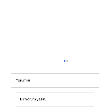
Yorumlar
Bir yorum yazın...