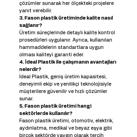
çözümler sunarak her ölçekteki projelere 
yanıt verebilir.
3. Fason plastik üretiminde kalite nasıl 
sağlanır?
Üretim süreçlerinde detaylı kalite kontrol 
prosedürleri uygulanır. Ayrıca, kullanılan 
hammaddelerin standartlara uygun 
olması kaliteyi garanti eder.
4. İdeal Plastik ile çalışmanın avantajları 
nelerdir?
İdeal Plastik, geniş üretim kapasitesi, 
deneyimli ekip ve yenilikçi teknolojisiyle 
müşterilere güvenilir ve hızlı çözümler 
sunar.
5. Fason plastik üretimi hangi 
sektörlerde kullanılır?
Fason plastik üretimi, otomotiv, elektrik, 
aydınlatma, medikal ve beyaz eşya gibi 
birçok sektörde yaygın olarak tercih 