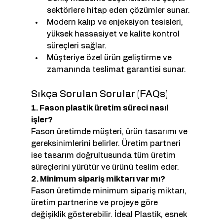
sektörlere hitap eden çözümler sunar.
Modern kalıp ve enjeksiyon tesisleri, 
yüksek hassasiyet ve kalite kontrol 
süreçleri sağlar.
Müşteriye özel ürün geliştirme ve 
zamanında teslimat garantisi sunar.
Sıkça Sorulan Sorular (FAQs)
1. Fason plastik üretim süreci nasıl 
işler?
Fason üretimde müşteri, ürün tasarımı ve 
gereksinimlerini belirler. Üretim partneri 
ise tasarım doğrultusunda tüm üretim 
süreçlerini yürütür ve ürünü teslim eder.
2. Minimum sipariş miktarı var mı?
Fason üretimde minimum sipariş miktarı, 
üretim partnerine ve projeye göre 
değişiklik gösterebilir. İdeal Plastik, esnek 