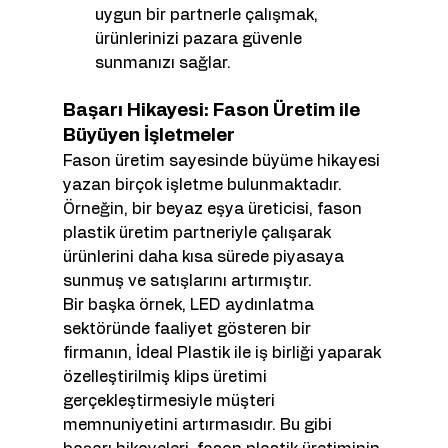
uygun bir partnerle çalışmak, 
ürünlerinizi pazara güvenle 
sunmanızı sağlar.
Başarı Hikayesi: Fason Üretim ile 
Büyüyen İşletmeler
Fason üretim sayesinde büyüme hikayesi 
yazan birçok işletme bulunmaktadır. 
Örneğin, bir beyaz eşya üreticisi, fason 
plastik üretim partneriyle çalışarak 
ürünlerini daha kısa sürede piyasaya 
sunmuş ve satışlarını artırmıştır.
Bir başka örnek, LED aydınlatma 
sektöründe faaliyet gösteren bir 
firmanın, İdeal Plastik ile iş birliği yaparak 
özelleştirilmiş klips üretimi 
gerçekleştirmesiyle müşteri 
memnuniyetini artırmasıdır. Bu gibi 