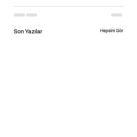
Hepsini Gör
Son Yazılar