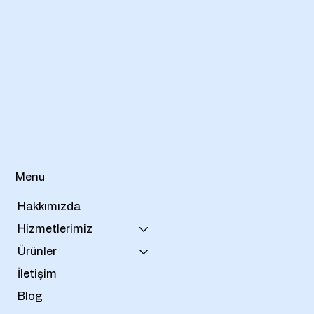
Menu
Hakkımızda
Hizmetlerimiz
Ürünler
İletişim
Blog