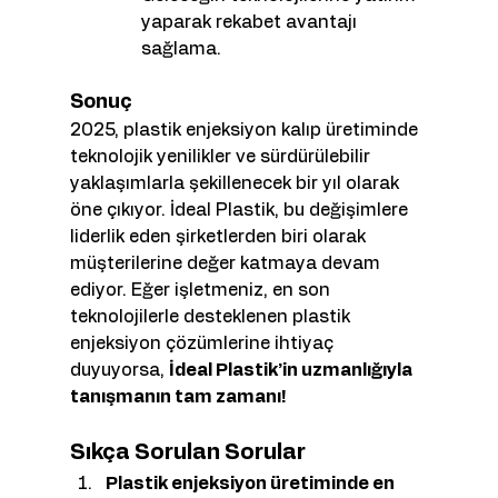
yaparak rekabet avantajı 
sağlama.
Sonuç
2025, plastik enjeksiyon kalıp üretiminde 
teknolojik yenilikler ve sürdürülebilir 
yaklaşımlarla şekillenecek bir yıl olarak 
öne çıkıyor. İdeal Plastik, bu değişimlere 
liderlik eden şirketlerden biri olarak 
müşterilerine değer katmaya devam 
ediyor. Eğer işletmeniz, en son 
teknolojilerle desteklenen plastik 
enjeksiyon çözümlerine ihtiyaç 
duyuyorsa, 
İdeal Plastik’in uzmanlığıyla 
tanışmanın tam zamanı!
Sıkça Sorulan Sorular
Plastik enjeksiyon üretiminde en 