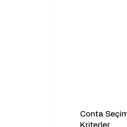
Conta Seçim
Kriterler