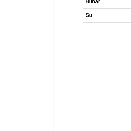
Buhar
Su