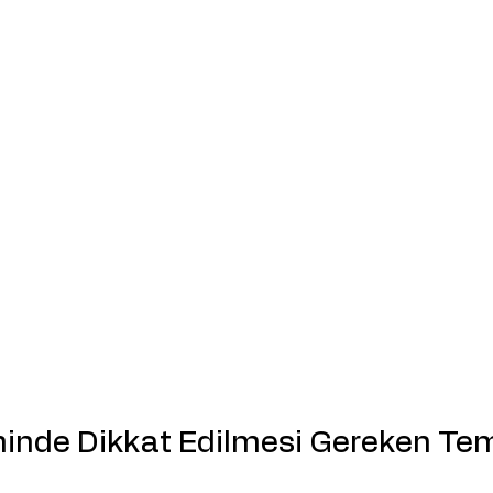
inde Dikkat Edilmesi Gereken Tem