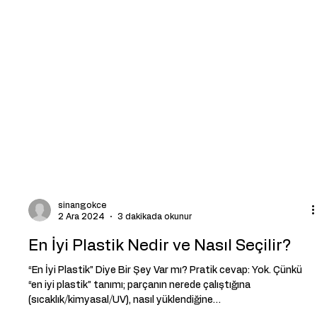
sinangokce
2 Ara 2024
3 dakikada okunur
En İyi Plastik Nedir ve Nasıl Seçilir?
“En İyi Plastik” Diye Bir Şey Var mı? Pratik cevap: Yok. Çünkü