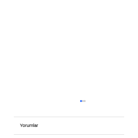
Yorumlar