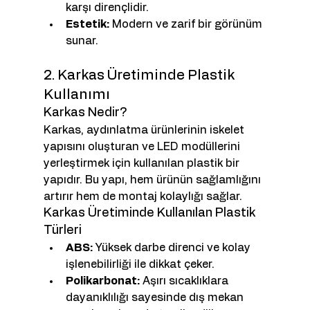
karşı dirençlidir.
Estetik:
 Modern ve zarif bir görünüm 
sunar.
2. Karkas Üretiminde Plastik 
Kullanımı
Karkas Nedir?
Karkas, aydınlatma ürünlerinin iskelet 
yapısını oluşturan ve LED modüllerini 
yerleştirmek için kullanılan plastik bir 
yapıdır. Bu yapı, hem ürünün sağlamlığını 
artırır hem de montaj kolaylığı sağlar.
Karkas Üretiminde Kullanılan Plastik 
Türleri
ABS:
 Yüksek darbe direnci ve kolay 
işlenebilirliği ile dikkat çeker.
Polikarbonat:
 Aşırı sıcaklıklara 
dayanıklılığı sayesinde dış mekan 