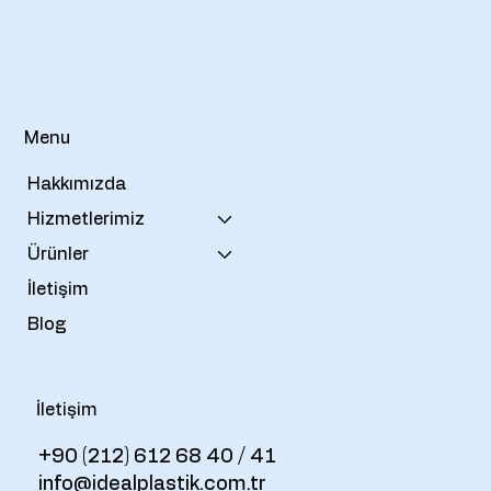
Menu
Hakkımızda
Hizmetlerimiz
Ürünler
İletişim
Blog
İletişim
+90 (212) 612 68 40 / 41
info@idealplastik.com.tr