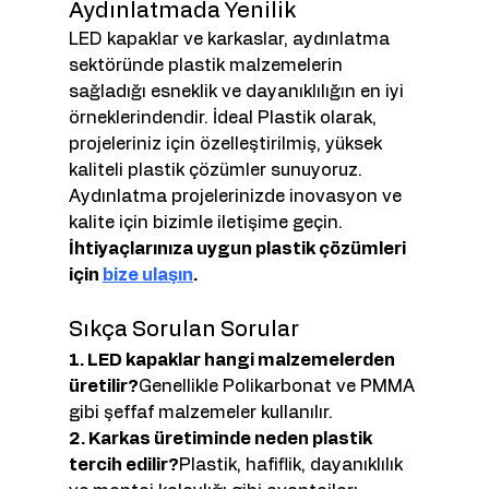
Aydınlatmada Yenilik
LED kapaklar ve karkaslar, aydınlatma 
sektöründe plastik malzemelerin 
sağladığı esneklik ve dayanıklılığın en iyi 
örneklerindendir. İdeal Plastik olarak, 
projeleriniz için özelleştirilmiş, yüksek 
kaliteli plastik çözümler sunuyoruz. 
Aydınlatma projelerinizde inovasyon ve 
kalite için bizimle iletişime geçin.
İhtiyaçlarınıza uygun plastik çözümleri 
için 
bize ulaşın
.
Sıkça Sorulan Sorular
1. LED kapaklar hangi malzemelerden 
üretilir?
Genellikle Polikarbonat ve PMMA 
gibi şeffaf malzemeler kullanılır.
2. Karkas üretiminde neden plastik 
tercih edilir?
Plastik, hafiflik, dayanıklılık 