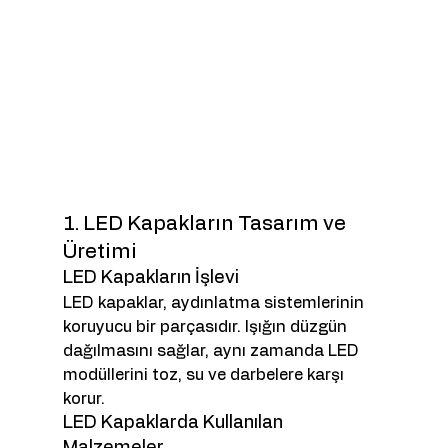
1. LED Kapakların Tasarım ve 
Üretimi
LED Kapakların İşlevi
LED kapaklar, aydınlatma sistemlerinin 
koruyucu bir parçasıdır. Işığın düzgün 
dağılmasını sağlar, aynı zamanda LED 
modüllerini toz, su ve darbelere karşı 
korur.
LED Kapaklarda Kullanılan 
Malzemeler